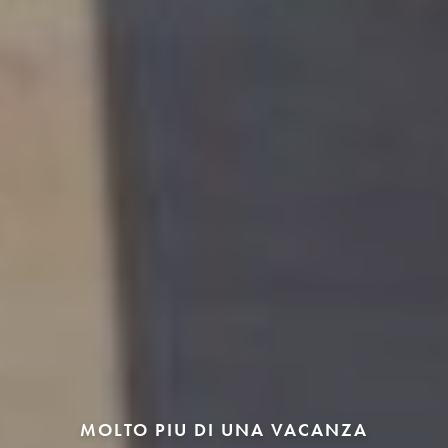
MOLTO PIU DI UNA VACANZA