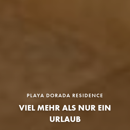
PLAYA DORADA RESIDENCE
VIEL MEHR ALS NUR EIN
URLAUB