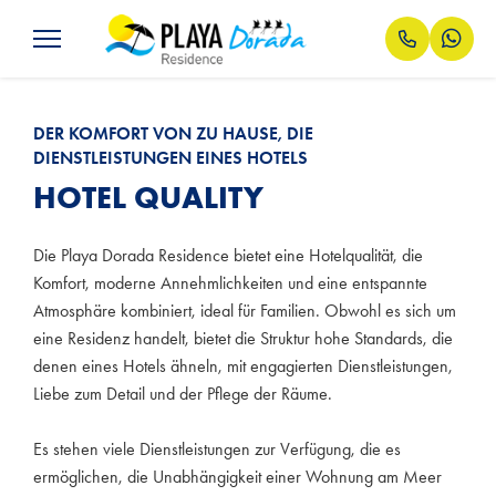
DER KOMFORT VON ZU HAUSE, DIE
DIENSTLEISTUNGEN EINES HOTELS
HOTEL QUALITY
Die Playa Dorada Residence bietet eine Hotelqualität, die
Komfort, moderne Annehmlichkeiten und eine entspannte
Atmosphäre kombiniert, ideal für Familien. Obwohl es sich um
eine Residenz handelt, bietet die Struktur hohe Standards, die
denen eines Hotels ähneln, mit engagierten Dienstleistungen,
Liebe zum Detail und der Pflege der Räume.
Es stehen viele Dienstleistungen zur Verfügung, die es
ermöglichen, die Unabhängigkeit einer Wohnung am Meer