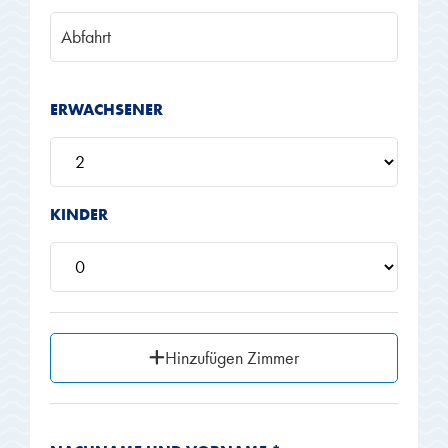
Abfahrt
ERWACHSENER
KINDER
Hinzufügen Zimmer