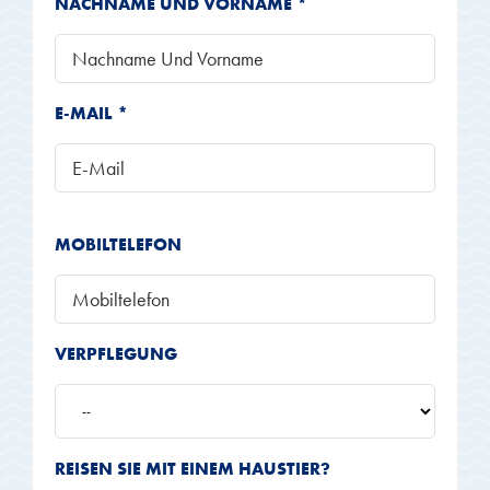
NACHNAME UND VORNAME *
E-MAIL *
MOBILTELEFON
VERPFLEGUNG
REISEN SIE MIT EINEM HAUSTIER?