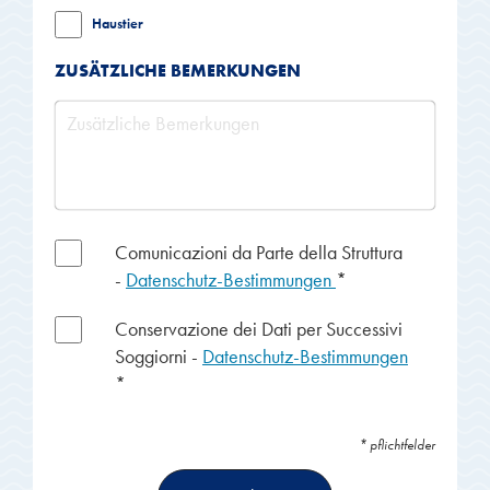
Haustier
ZUSÄTZLICHE BEMERKUNGEN
Comunicazioni da Parte della Struttura
-
Datenschutz-Bestimmungen
*
Conservazione dei Dati per Successivi
Soggiorni
-
Datenschutz-Bestimmungen
*
* pflichtfelder