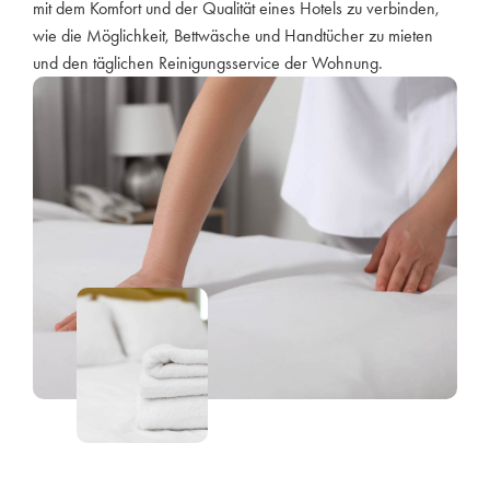
mit dem Komfort und der Qualität eines Hotels zu verbinden,
wie die Möglichkeit, Bettwäsche und Handtücher zu mieten
und den täglichen Reinigungsservice der Wohnung.