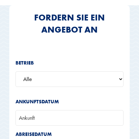
FORDERN SIE EIN
ANGEBOT AN
BETRIEB
ANKUNFTSDATUM
Ankunft
ABREISEDATUM