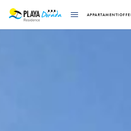
APPARTAMENTI
OFFE