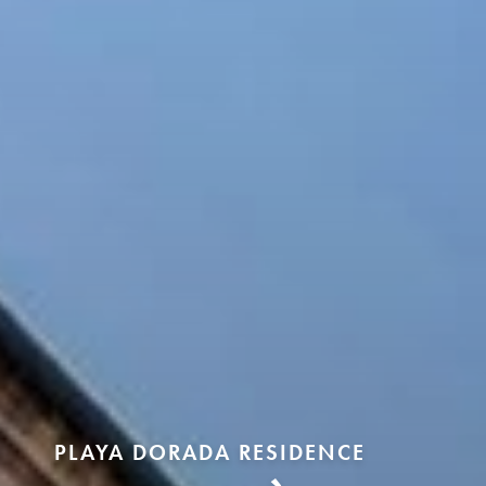
PLAYA DORADA RESIDENCE