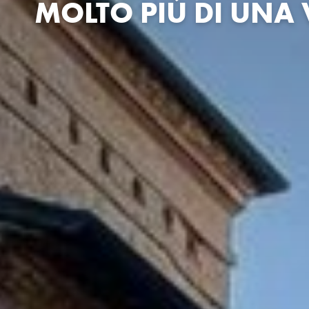
MOLTO PIÙ DI UNA