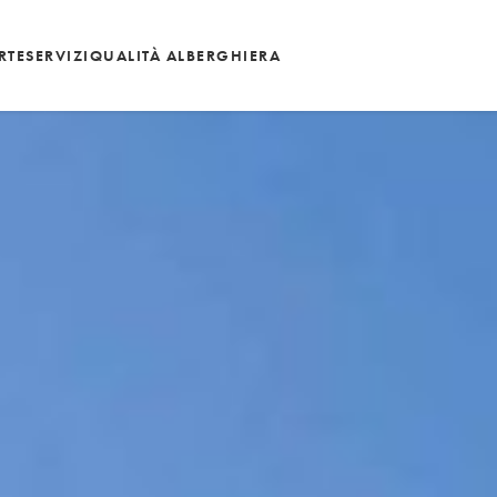
RTE
SERVIZI
QUALITÀ ALBERGHIERA