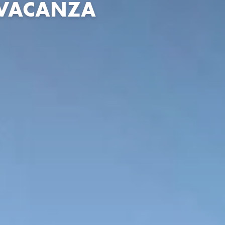
 VACANZA