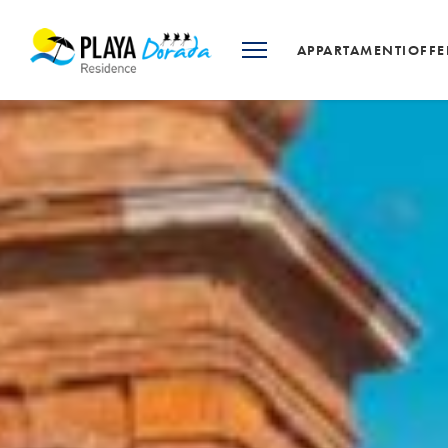
APPARTAMENTI
OFFE