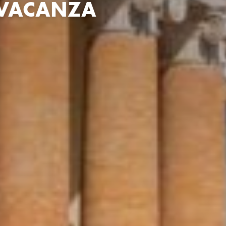
 VACANZA