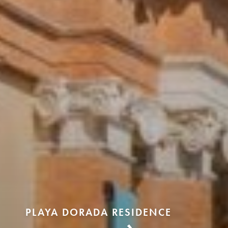
PLAYA DORADA RESIDENCE