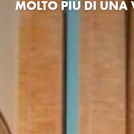
MOLTO PIÙ DI UNA