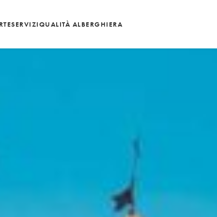
RTE
SERVIZI
QUALITÀ ALBERGHIERA